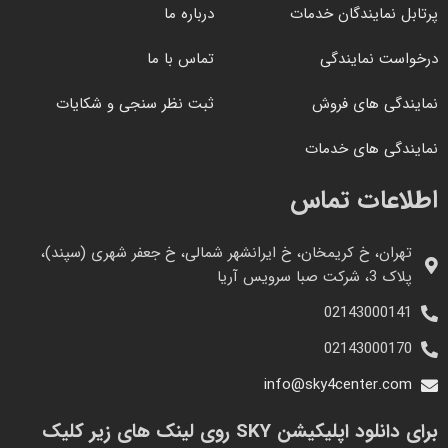
پرتابل نمایندگان خدمات
درباره ما
درخواست نمایندگی
تماس با ما
نمایندگی های فروش
ثبت نظر سنجی و شکایات
نمایندگی های خدمات
اطلاعات تماس
تهران، خ کریمخان، خ ایرانشهر شمالی، خ جعفر شهری (سپند)،
پلاک 3، شرکت صبا سرویس آریا
02143000141
02143000170
info@sky4center.com
برای دانلود اپلیکیشن SKY روی لینک های زیر کلیک