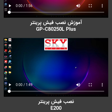
آموزش نصب فیش پرینتر
GP-C80250L Plus
نصب فیش پرینتر
E200