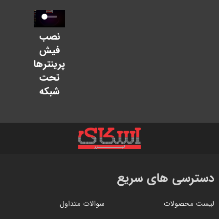
نصب
فیش
پرینترها
تحت
شبکه
دسترسی های سریع
لیست محصولات
سوالات متداول