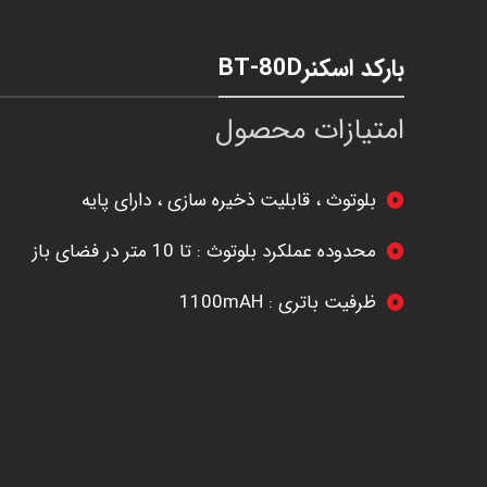
بارکد اسکنرBT-80D
امتیازات محصول
بلوتوث ، قابلیت ذخیره سازی ، دارای پایه
محدوده عملکرد بلوتوث : تا 10 متر در فضای باز
ظرفیت باتری : 1100mAH