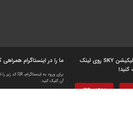
برای دانلود اپلیکیشن SKY روی لینک
ما را در اینستاگرام همراهی ک
کنید!
برای ورود به اینستاگر
آن کلیک کنید.
اپلیکشن IOS