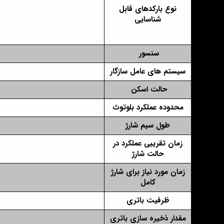
نوع بارکدهای قابل
شناسایی
سنسور
سیستم های عامل سازگار
حالت اسکن
محدوده عملکرد بلوتوث
طول سیم شارژ
زمان تقریبی عملکرد در
حالت شارژ
زمان مورد نیاز برای شارژ
کامل
ظرفیت باتری
مقدار ذخیره سازی باتری