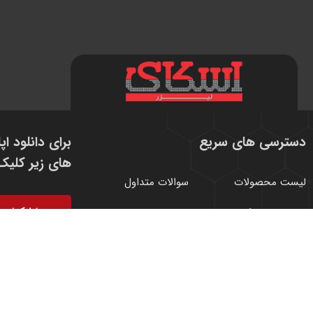
دسترسی های سریع
های زیر کلیک 
لیست محصولات
سوالات متداول
اپلیکیشن
پرتابل نمایندگان خدمات
درباره ما
اندروید
درخواست نمایندگی
تماس با ما
نمایندگی های فروش
ثبت نظر سنجی و
شکایات
نمایندگی های خدمات