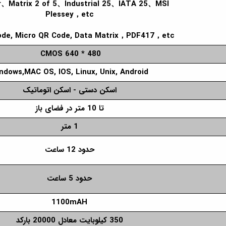
、Matrix 2 of 5、Industrial 25、IATA 25、MSI
Plessey，etc
ode, Micro QR Code, Data Matrix，PDF417，etc
CMOS 640 * 480
ndows,MAC OS, IOS, Linux, Unix, Android
اسکن دستی - اسکن اتوماتیک
تا 10 متر در فضای باز
1 متر
حدود 12 ساعت
حدود 5 ساعت
1100mAH
350 کیلوبایت معادل 20000 بارکد