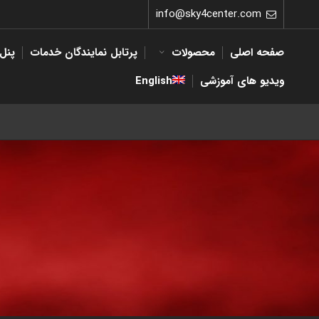
info@sky4center.com
صفحه اصلی
محصولات
پرتابل نمایندگان خدمات
پنل 
ویدیو های آموزشی
English