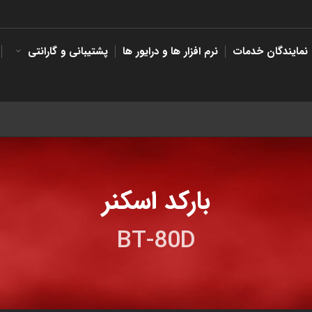
نمایندگان خدمات
نرم افزار ها و درایور ها
پشتیبانی و گارانتی
بارکد اسکنر
BT-80D