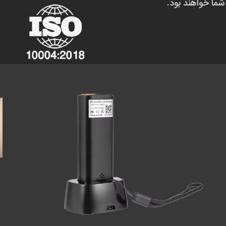
شما خواهند بود.