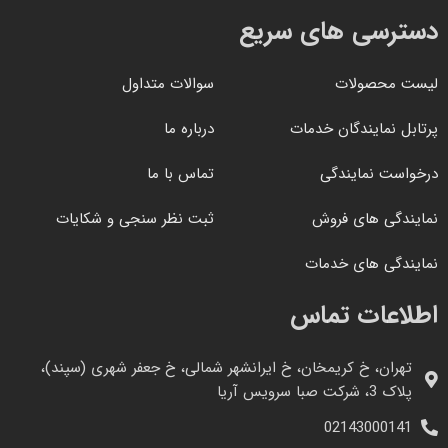
دسترسی های سریع
لیست محصولات
سوالات متداول
پرتابل نمایندگان خدمات
درباره ما
درخواست نمایندگی
تماس با ما
نمایندگی های فروش
ثبت نظر سنجی و شکایات
نمایندگی های خدمات
اطلاعات تماس
تهران، خ کریمخان، خ ایرانشهر شمالی، خ جعفر شهری (سپند)،
پلاک 3، شرکت صبا سرویس آریا
02143000141