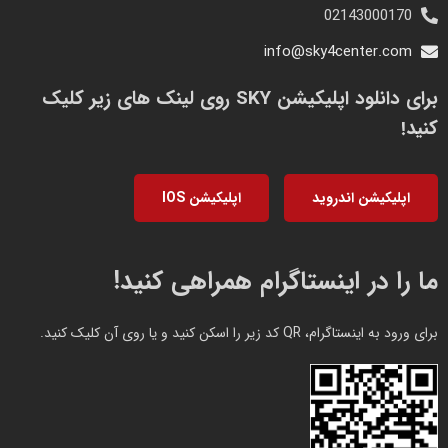
02143000170
info@sky4center.com
برای دانلود اپلیکیشن SKY روی لینک های زیر کلیک
کنید!
اپلیکیشن اندروید
اپلیکیشن IOS
ما را در اینستاگرام همراهی کنید!
برای ورود به اینستاگرام، QR کد زیر را اسکن کنید و یا روی آن کلیک کنید.