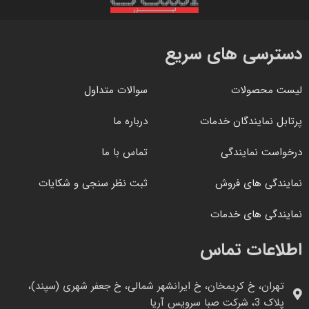
دسترسی های سریع
لیست محصولات
سوالات متداول
پرتابل نمایندگان خدمات
درباره ما
درخواست نمایندگی
تماس با ما
نمایندگی های فروش
ثبت نظر سنجی و شکایات
نمایندگی های خدمات
اطلاعات تماس
تهران، خ کریمخان، خ ایرانشهر شمالی، خ جعفر شهری (سپند)،
پلاک 3، شرکت صبا سرویس آریا