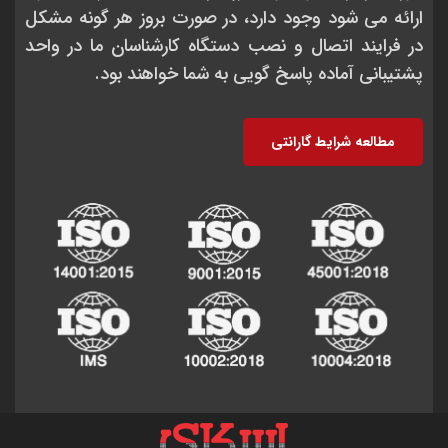
ارائه می شود وجود دارد، در صورت بروز هر گونه مشکل
در فرایند اتصال و نصب دستگاه کارشناسان ما در واحد
پشتیبانی آماده پاسخ گویی به شما خواهند بود.
مطالعه شرایط گارانتی