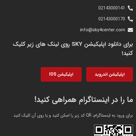
02143000141
02143000170
info@sky4center.com
برای دانلود اپلیکیشن SKY روی لینک های زیر کلیک
کنید!
اپلیکیشن اندروید
اپلیکیشن IOS
ما را در اینستاگرام همراهی کنید!
برای ورود به اینستاگرام، QR کد زیر را اسکن کنید و یا روی آن کلیک کنید.