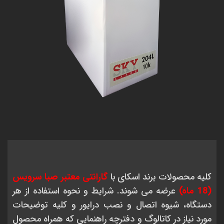
کلیه محصولات برند اسکای با
گارانتی معتبر صبا سرویس
(18 ماه)
عرضه می شوند. شرایط و نحوه استفاده از هر
دستگاه، شیوه اتصال و نصب درایور و کلیه توضیحات
مورد نیاز در کاتالوگ و دفترچه راهنمایی که همراه محصول